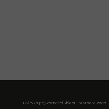
Polityka prywatności Sklepu Internetowego