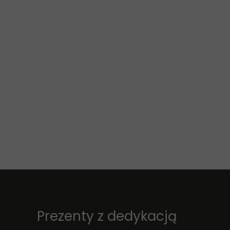
Prezenty z dedykacją