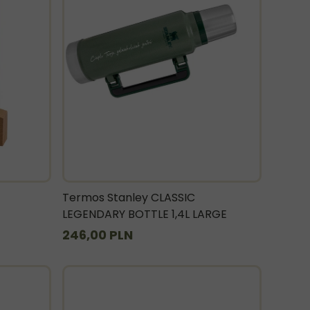
Termos Stanley CLASSIC
LEGENDARY BOTTLE 1,4L LARGE
246,00 PLN